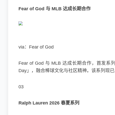
Fear of God 与 MLB 达成长期合作
via：Fear of God
Fear of God 与 MLB 达成长期合作，
Day」，融合棒球文化与社区精神。该系列现已登陆 F
03‍
Ralph Lauren 2026 春夏系列