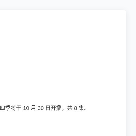
于 10 月 30 日开播，共 8 集。