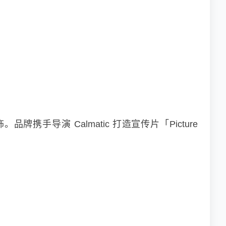
携手导演 Calmatic 打造宣传片「Picture