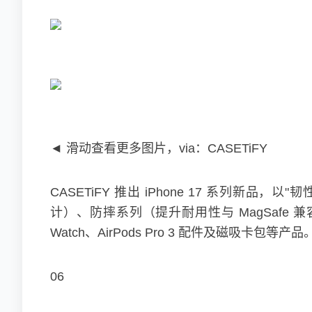
◄ 滑动查看更多图片，via：CASETiFY
CASETiFY 推出 iPhone 17 系列新
计）、防摔系列（提升耐用性与 MagSafe 兼
Watch、AirPods Pro 3 配件及磁吸卡包
06‍‍