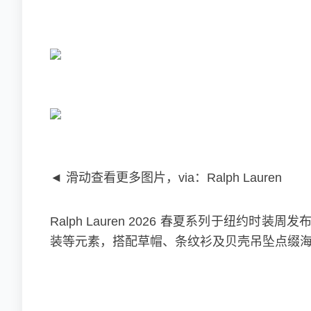
◄ 滑动查看更多图片，via：Ralph Lauren
Ralph Lauren 2026 春夏系列于
装等元素，搭配草帽、条纹衫及贝壳吊坠点缀