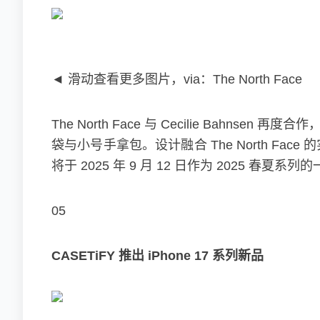
◄ 滑动查看更多图片，via：The North Face
The North Face 与 Cecilie Bahns
袋与小号手拿包。设计融合 The North Fac
将于 2025 年 9 月 12 日作为 2025 春夏系
05‍‍
CASETiFY 推出 iPhone 17 系列新品