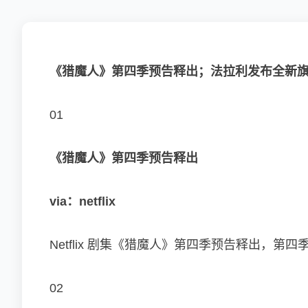
《猎魔人》第四季预告释出；法拉利发布全新旗舰跑车 84
01‍
《猎魔人》第四季预告释出
via：netflix
Netflix 剧集《猎魔人》第四季预告释出，第四
02‍