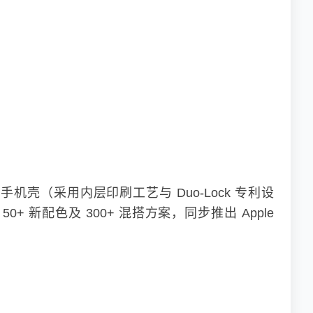
釉手机壳（采用内层印刷工艺与 Duo-Lock 专利设
 新配色及 300+ 混搭方案，同步推出 Apple