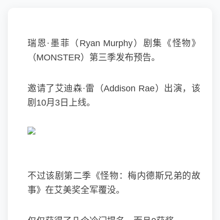
瑞恩·墨菲（Ryan Murphy）剧集《怪物》
（MONSTER）第三季发布预告。
邀请了艾迪森·雷（Addison Rae）出演，该
剧10月3日上线。
不过该剧第二季《怪物：梅内德斯兄弟的故
事》在艾美奖全军覆没。