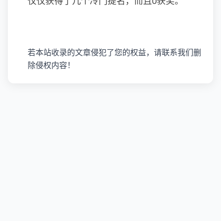
仅仅获得了几个冷门提名，而且0获奖。
若本站收录的文章侵犯了您的权益，请联系我们删
除侵权内容！