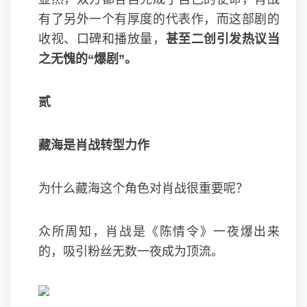
有了另外一个有厚度的代表作，而这部剧的
收视、口碑和播放量，
甚至二创引发热议当
之无愧的“爆剧”。
贰
藏海是肖战转型力作
为什么藏海这个角色对肖战很重要呢？
众所周知，肖战是《陈情令》一夜爆出来
的，吸引粉丝无数一夜成为顶流。