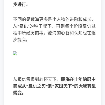
步进行。
不同的是藏海更多是小人物的进阶和成长，
从“复仇”的种子埋下，再到每个阶段复仇过
程中所经历的事，藏海的心智和认知也在逐
步提高。
从报仇雪恨到心怀天下，
藏海在十年隐忍中
完成从“复仇之刃”到“家国天下”的大我转型
蜕变。