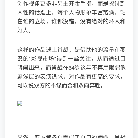
创作视角更多非男主开金手指，而是探讨到
人性的话题上，每个人物形象丰富饱满，站
在谁的立场，谁都没错，没有绝对的坏人和
好人。
这样的作品遇上肖战，是借助他的流量在萎
靡的“影视市场”得到一丝关注，从而通过口
碑闯出来，而肖战在34岁这年不再局限偶像
剧浅层的表演追求，对作品有更高的要求，
可以说双方的不谋而合和双向奔赴。
显然，双方都各自完成了自己的使命，肖战