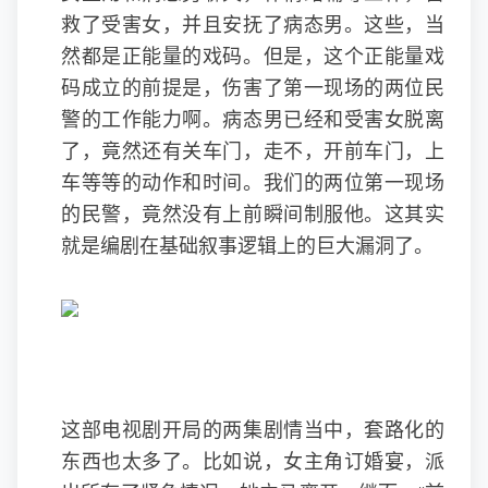
救了受害女，并且安抚了病态男。这些，当
然都是正能量的戏码。但是，这个正能量戏
码成立的前提是，伤害了第一现场的两位民
警的工作能力啊。病态男已经和受害女脱离
了，竟然还有关车门，走不，开前车门，上
车等等的动作和时间。我们的两位第一现场
的民警，竟然没有上前瞬间制服他。这其实
就是编剧在基础叙事逻辑上的巨大漏洞了。
这部电视剧开局的两集剧情当中，套路化的
东西也太多了。比如说，女主角订婚宴，派