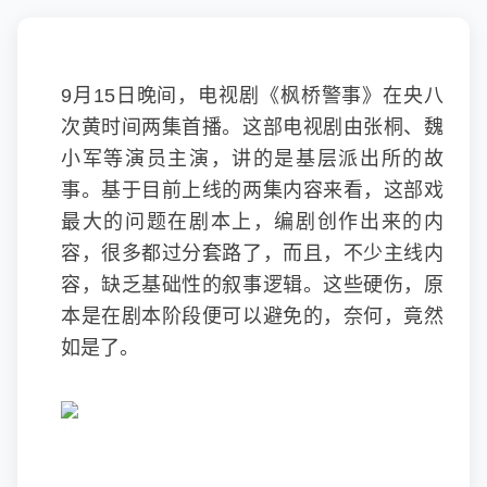
9月15日晚间，电视剧《枫桥警事》在央八
次黄时间两集首播。这部电视剧由张桐、魏
小军等演员主演，讲的是基层派出所的故
事。基于目前上线的两集内容来看，这部戏
最大的问题在剧本上，编剧创作出来的内
容，很多都过分套路了，而且，不少主线内
容，缺乏基础性的叙事逻辑。这些硬伤，原
本是在剧本阶段便可以避免的，奈何，竟然
如是了。