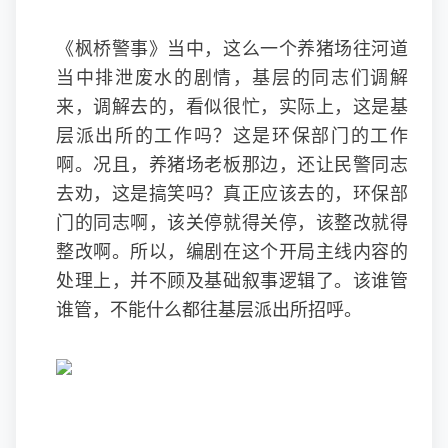
《枫桥警事》当中，这么一个养猪场往河道
当中排泄废水的剧情，基层的同志们调解
来，调解去的，看似很忙，实际上，这是基
层派出所的工作吗？这是环保部门的工作
啊。况且，养猪场老板那边，还让民警同志
去劝，这是搞笑吗？真正应该去的，环保部
门的同志啊，该关停就得关停，该整改就得
整改啊。所以，编剧在这个开局主线内容的
处理上，并不顾及基础叙事逻辑了。该谁管
谁管，不能什么都往基层派出所招呼。