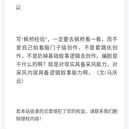
写“枫桥经验”，一定要去枫桥看一看，而不
是自己拍着脑门子搞创作，不是套路化创
作，不是扔掉基础叙事逻辑去创作。编剧是
干什么的啊？就是对现实具备采风能力，对
采风内容具备逻辑叙事能力啊。（文/马庆
云）
若本站收录的文章侵犯了您的权益，请联系我们删
除侵权内容！