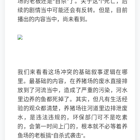
场的老板还是“自杀”了。关于这个死亡，后
续的剧情当中可能还会有反转。但是，目前
播出的内容当中，尚未看到。
我们来看看这场冲突的基础叙事逻辑在哪
里。最基础的内容，在养猪场的废水直接排
放到了河流当中，造成了严重的污染，河水
里边养的鱼都死掉了。其实，但凡有生活经
验的观众都清楚，养猪场往河道里边排泄废
水，是违法违规的，环保部门可不是吃素
的，会第一时间上门的，根本就不必等着养
鱼场的老板搞“自杀式袭击”。