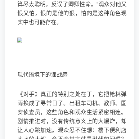
算尽太聪明，反误了卿卿性命。”观众对他又
恨又怕，恨的是他的狠，怕的是这种角色现
实中也可能存在。
现代语境下的谍战感
《对手》真正的特别之处在于，它把枪林弹
雨换成了寻常日子。出租车司机、教师、国
安侦查员，这些角色和观众生活紧密相连。
剧情推进时，没有传统意义上的大爆炸，却
让人心跳加速。观众忍不住想：楼下便利店