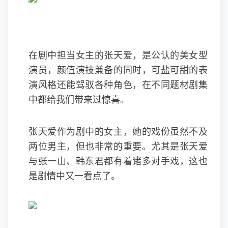
在剧中担当女主的张天爱，是公认的美女型
演员，颜值演技兼备的同时，可盐可甜的表
演风格还能驾驭各种角色，在不同题材剧集
中都给我们带来过惊喜。
张天爱作为剧中的女主，她的戏份虽然不及
两位男主，但也非常的重要。尤其是张天爱
与张一山、韩东君都有着诸多对手戏，这也
是剧情中又一看点了。