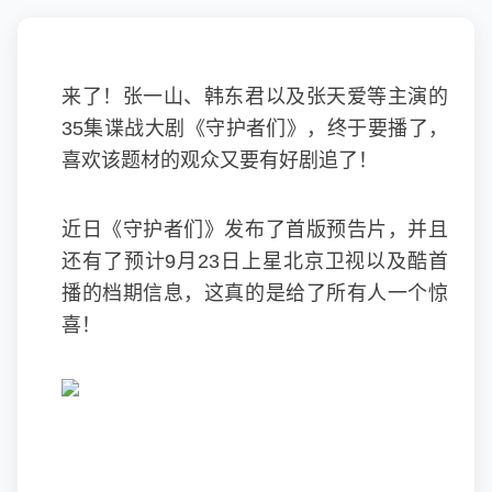
来了！张一山、韩东君以及张天爱等主演的
35集谍战大剧《守护者们》，终于要播了，
喜欢该题材的观众又要有好剧追了！
近日《守护者们》发布了首版预告片，并且
还有了预计9月23日上星北京卫视以及酷首
播的档期信息，这真的是给了所有人一个惊
喜！