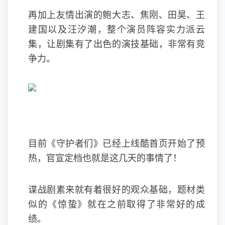
再加上友情出演的鲍大志、焦刚、田昊、王
建国以及汪汐潮，整个演员阵容实力派云
集，让剧集有了出色的演技基础，非常有竞
争力。
目前《守护者们》已经上线酷首页开始了预
热，官宣定档也就是这几天的事情了！
谍战剧素来就有着很好的观众基础，题材类
似的《惊蛰》就在之前取得了非常好的成
绩。