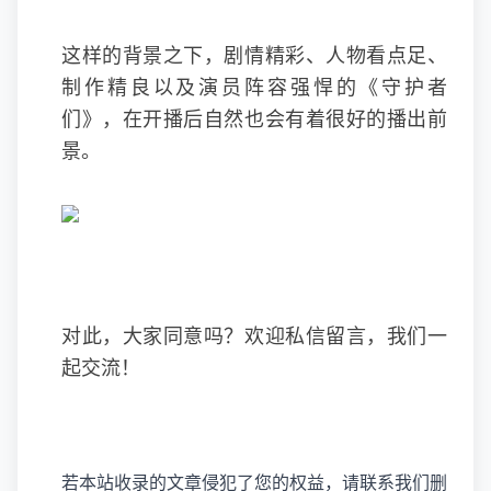
这样的背景之下，剧情精彩、人物看点足、
制作精良以及演员阵容强悍的《守护者
们》，在开播后自然也会有着很好的播出前
景。
对此，大家同意吗？欢迎私信留言，我们一
起交流！
若本站收录的文章侵犯了您的权益，请联系我们删