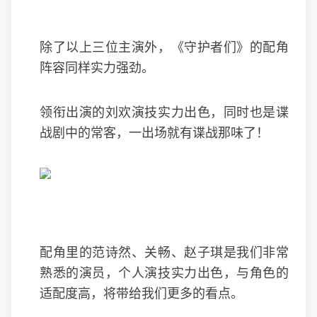
除了以上三位主演外，《守护者们》的配角
阵容同样实力强劲。
领衔出演的刘欢演技实力出色，同时也是谍
战剧中的常客，一出场就有谍战那味了！
配角里的范诗然、关畅、赵子琪是我们非常
熟悉的演员，个人演技实力出色，与角色的
适配度高，将带给我们更多的看点。