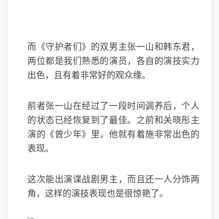
而《守护者们》的双男主张一山和韩东君，
两位都是我们熟悉的演员，各自的演技实力
出色，且有着非常好的观众缘。
前者张一山在经过了一段时间调养后，个人
的状态已经恢复到了最佳。之前和关晓彤主
演的《曾少年》里，他就有着施非常出色的
表现。
这次能出演谍战剧男主，而且还一人分饰两
角，这样的演技表现也是很惊艳了。