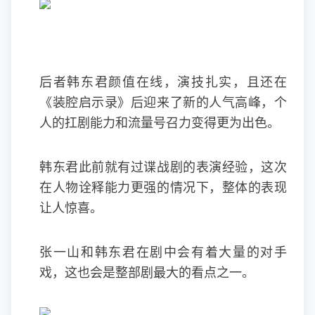
后者韩东君颜值在线，演技扎实，且还在
《装腔启示录》后迎来了新的人气高峰，个
人的扛剧能力和流量号召力变得更为出色。
韩东君此前就有过谍战剧的表演经验，这次
在人物诠释能力更强的情况下，整体的表现
让人惊喜。
张一山和韩东君在剧中会有着大量的对手
戏，这也会是整部剧最大的看点之一。