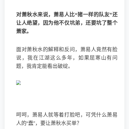
对萧秋水来说，萧易人比“猪一样的队友”还
让人绝望，因为他不仅坑弟，还要坑了整个
萧家。
面对萧秋水的解释和反问，萧易人竟然有脸
说，我在江湖这么多年，如果屈寒山有问
题，我肯定能看出破绽。
呵呵，萧易人就等着打脸吧，可凭什么萧易
人的“蠢”，要让萧秋水买单？