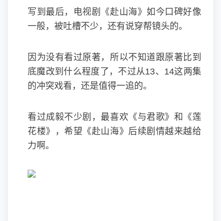
写到最后，电视剧《赴山海》如今口碑好像
一般，被吐槽不少，还有说穿帮镜头的。
因为没有看过原著，所以不知道跟原著比到
底魔改到什么程度了，不过从13、14这两集
的冲突戏看，还是值得一追的。
看过成毅不少剧，最喜欢《与君歌》和《莲
花楼》，希望《赴山海》后续剧情越来越给
力啊。