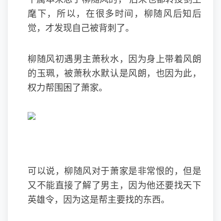
麾下，所以，在很多时间，柳随风后知后
觉，才发现自己被背刺了。
柳随风初遇男主萧秋水，因为身上带着风朗
的玉珮，被萧秋水默认是风朗，也因为此，
权力帮围困了萧家。
可以说，柳随风对于萧家是非常恨的，但是
又不能直接了解了男主，因为他还要找天下
英雄令，因为这是帮主要找的东西。