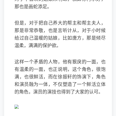
那也是画蛇添足。
但是，对于把自己养大的帮主和帮主夫人，
那是非常恭敬，也是言听计从，对于小时候
给过自己温暖的姑娘，比如唐方，那是倾尽
温柔，满满的保护欲。
这样一个矛盾的人物，他有狠戾的一面，也
有温柔的一面，也正说明，这个角色，很饱
满，也很鲜活，而在徐振轩的饰演下，角色
和演员融为一体，不仅塑造了一个鲜活立体
的角色，演员的演技也得到了大家的认可。