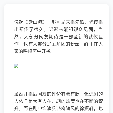
说起《赴山海》，那可是未播先热，光传播
出都传了很久，迟迟未能和观众见面，当
然，大部分网友期待是一部全新的武侠巨
作，也有大部分是主角团的粉丝，终于在大
家的呼唤声中开播。
虽然开播后网友的评价有褒有贬，但追剧的
人依旧是大有人在，剧的热度也在不断的攀
升，而在剧中饰演反派柳随风的徐振轩，也