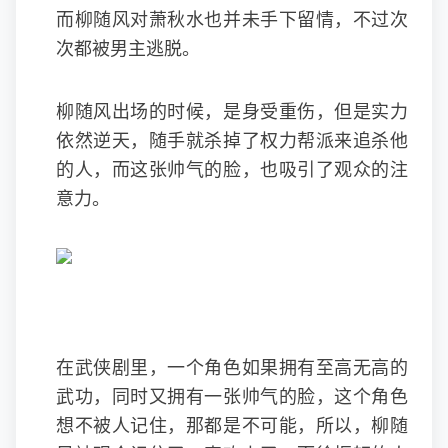
而柳随风对萧秋水也并未手下留情，不过次
次都被男主逃脱。
柳随风出场的时候，是身受重伤，但是实力
依然逆天，随手就杀掉了权力帮派来追杀他
的人，而这张帅气的脸，也吸引了观众的注
意力。
在武侠剧里，一个角色如果拥有至高无高的
武功，同时又拥有一张帅气的脸，这个角色
想不被人记住，那都是不可能，所以，柳随