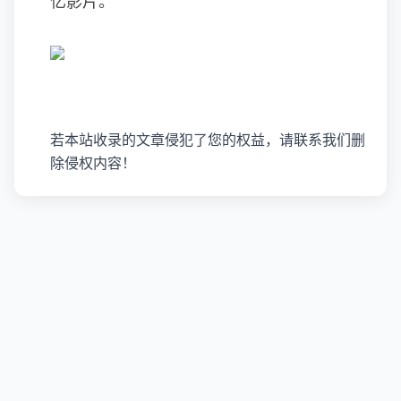
亿影片。
若本站收录的文章侵犯了您的权益，请联系我们删
除侵权内容！