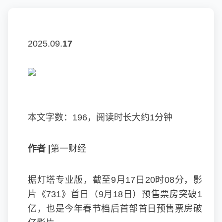
2025.09.
17
本文字数：196，阅读时长大约1分钟
作者 |
第一财经
据灯塔专业版，截至9月17日20时08分，影
片《731》首日（9月18日）预售票房突破1
亿，也是今年春节档后首部首日预售票房破