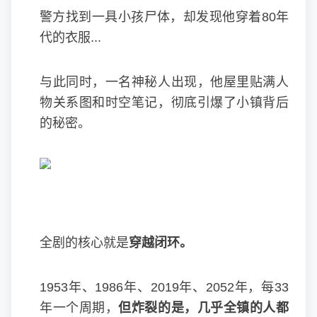
警方找到一具小孩尸体，却发现他穿着80年
代的衣服...
与此同时，一名神秘人出现，他屋里贴满人
物关系图和时空笔记，彻底引爆了小镇背后
的秘密。
全剧的核心就是
穿越闭环。
1953年、1986年、2019年、2052年，每33
年一个周期，
但炸裂的是，几乎全镇的人都