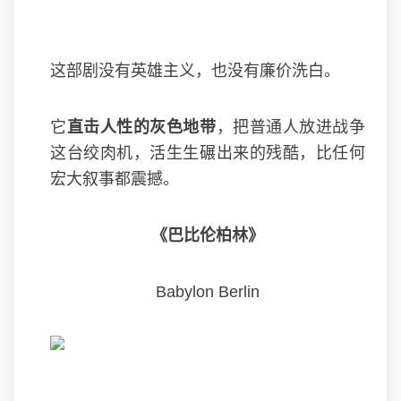
这部剧没有英雄主义，也没有廉价洗白。
它
直击人性的灰色地带
，把普通人放进战争
这台绞肉机，活生生碾出来的残酷，比任何
宏大叙事都震撼。
《巴比伦柏林》
Babylon Berlin