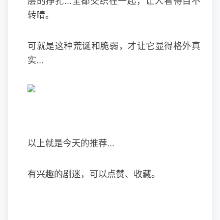
层的挣扎...全都交织在一起，让人看得目不
转睛。
可就是这种荒诞和脆弱，才让它显得格外真
实...
以上就是今天的推荐...
有兴趣的剧迷，可以点赞、收藏。