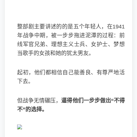
整部剧主要讲述的的是五个年轻人，在1941
年战争中期，被一步步拖进泥潭的过程：前
线军官兄弟、理想主义士兵、女护士、梦想
当歌手的女孩和她的犹太男友。
起初，他们都相信自己能善良、有尊严地活
下去。
但战争无情碾压，
逼得他们一步步做出“不得
不”的选择。