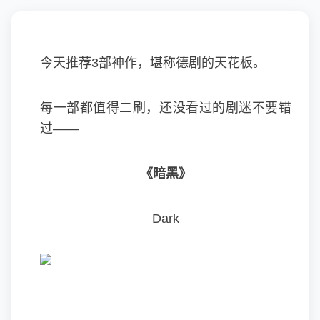
今天推荐3部神作，堪称德剧的天花板。
每一部都值得二刷，还没看过的剧迷不要错
过——
《暗黑》
Dark