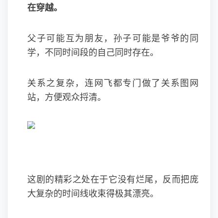
在穿越。
父子可能互为朋友，孙子可能是爷爷的同
学，不同时间段的自己同时存在。
关系之复杂，连网飞都专门做了关系图网
站，方便观众捋清。
这剧的精彩之处在于它没有烂尾，反而把庞
大复杂的时间线收束得极其漂亮。