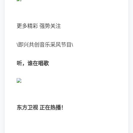
更多精彩 强势关注
\即兴共创音乐采风节目\
听，谁在唱歌
东方卫视 正在热播
！