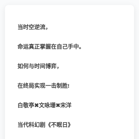
当时空逆流，
命运真正掌握在自己手中。
如何与时间博弈，
在终局实现一击制胜!
白敬亭✖文咏珊✖宋洋
当代科幻剧《不眠日》