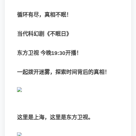
循环有尽，真相不眠！
当代科幻剧《不眠日》
东方卫视 今晚19:30开播！
一起拨开迷雾，探索时间背后的真相！
这里是上海，这里是东方卫视。