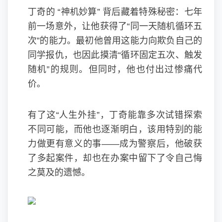
丁奇的 “神机妙算” 背后藏着特殊秘密：七年
前一场意外，让他获得了“同一天随机循环五
次”的能力。最初他曾用这能力向欺负自己的
同学报仇，也因此摸清“循环固定五次、触发
随机”的规则。但同时，他也付出过惨痛代
价。
有了这“人生外挂”，丁奇能靠多次试错探索
不同可能，而他也逐渐明白，该用特别的能
力做更有意义的事——成为警察后，他破获
了多起案件，却也在办案中留下了令自己悔
之莫及的遗憾。