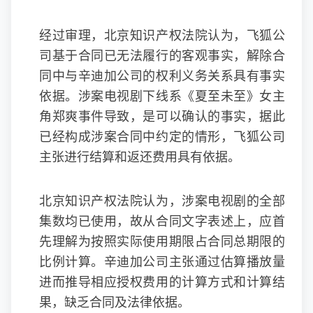
经过审理，北京知识产权法院认为，飞狐公
司基于合同已无法履行的客观事实，解除合
同中与辛迪加公司的权利义务关系具有事实
依据。涉案电视剧下线系《夏至未至》女主
角郑爽事件导致，是可以确认的事实，据此
已经构成涉案合同中约定的情形，飞狐公司
主张进行结算和返还费用具有依据。
北京知识产权法院认为，涉案电视剧的全部
集数均已使用，故从合同文字表述上，应首
先理解为按照实际使用期限占合同总期限的
比例计算。辛迪加公司主张通过估算播放量
进而推导相应授权费用的计算方式和计算结
果，缺乏合同及法律依据。