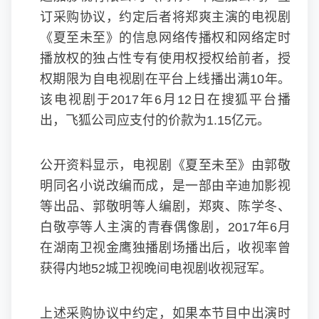
订采购协议，约定后者将郑爽主演的电视剧
《夏至未至》的信息网络传播权和网络定时
播放权的独占性专有使用权授权给前者，授
权期限为自电视剧在平台上线播出满10年。
该电视剧于2017年6月12日在搜狐平台播
出，飞狐公司应支付的价款为1.15亿元。
公开资料显示，电视剧《夏至未至》由郭敬
明同名小说改编而成，是一部由辛迪加影视
等出品、郭敬明等人编剧，郑爽、陈学冬、
白敬亭等人主演的青春偶像剧，2017年6月
在湖南卫视金鹰独播剧场播出后，收视率曾
获得内地52城卫视晚间电视剧收视冠军。
上述采购协议中约定，如果本节目中出演时