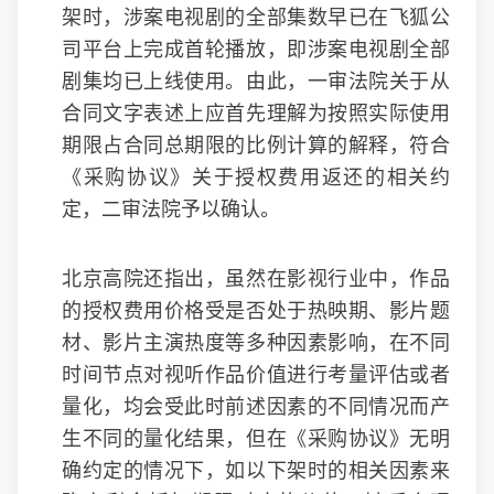
架时，涉案电视剧的全部集数早已在飞狐公
司平台上完成首轮播放，即涉案电视剧全部
剧集均已上线使用。由此，一审法院关于从
合同文字表述上应首先理解为按照实际使用
期限占合同总期限的比例计算的解释，符合
《采购协议》关于授权费用返还的相关约
定，二审法院予以确认。
北京高院还指出，虽然在影视行业中，作品
的授权费用价格受是否处于热映期、影片题
材、影片主演热度等多种因素影响，在不同
时间节点对视听作品价值进行考量评估或者
量化，均会受此时前述因素的不同情况而产
生不同的量化结果，但在《采购协议》无明
确约定的情况下，如以下架时的相关因素来