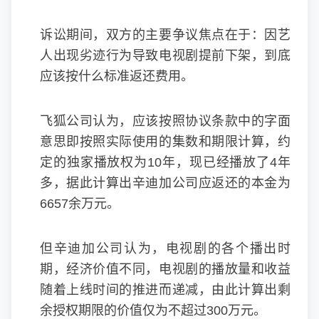
诉讼期间，双方的主要争议焦点在于：因艺
人出现劣迹行为导致电视剧提前下架，到底
应该按什么标准返还费用。
飞狐公司认为，应该按照协议条款中的字面
意思即按照实际使用的集数和期限计算，约
定的独家播放权为10年，现已经播放了4年
多，据此计算出辛迪加公司应返还的本金为
6657余万元。
但辛迪加公司认为，电视剧的各个播出时
期，经济价值不同，电视剧的播放量和收益
随着上线时间的推进而递减，由此计算出剩
余授权期限的价值仅为不超过300万元。