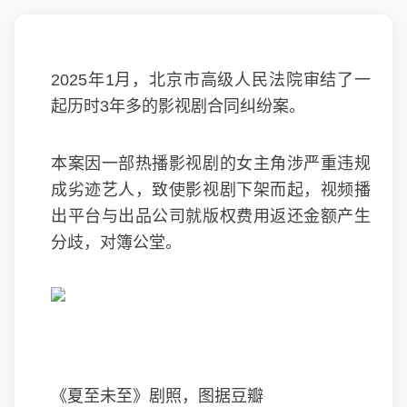
2025年1月，北京市高级人民法院审结了一
起历时3年多的影视剧合同纠纷案。
本案因一部热播影视剧的女主角涉严重违规
成劣迹艺人，致使影视剧下架而起，视频播
出平台与出品公司就版权费用返还金额产生
分歧，对簿公堂。
《夏至未至》剧照，图据豆瓣