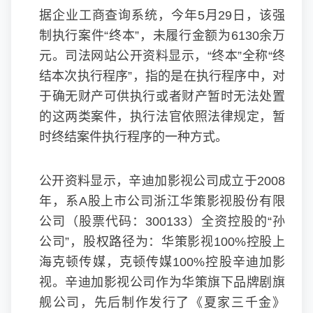
据企业工商查询系统，今年5月29日，该强
制执行案件“终本”，未履行金额为6130余万
元。司法网站公开资料显示，“终本”全称“终
结本次执行程序”，指的是在执行程序中，对
于确无财产可供执行或者财产暂时无法处置
的这两类案件，执行法官依照法律规定，暂
时终结案件执行程序的一种方式。
公开资料显示，辛迪加影视公司成立于2008
年，系A股上市公司浙江华策影视股份有限
公司（股票代码：300133）全资控股的“孙
公司”，股权路径为：华策影视100%控股上
海克顿传媒，克顿传媒100%控股辛迪加影
视。辛迪加影视公司作为华策旗下品牌剧旗
舰公司，先后制作发行了《夏家三千金》