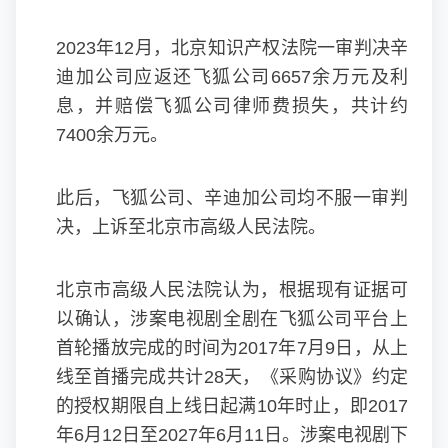
2023年12月，北京知识产权法院一审判决辛
迪加公司应返还飞狐公司6657余万元及利
息，并赔偿飞狐公司律师费损失，共计约
7400余万元。
此后，飞狐公司、辛迪加公司均不服一审判
决，上诉至北京市高级人民法院。
北京市高级人民法院认为，根据现有证据可
以确认，涉案电视剧全剧在飞狐公司平台上
首轮播放完成的时间为2017年7月9日，从上
线至首播完成共计28天，《采购协议》约定
的授权期限自上线日起满10年时止，即2017
年6月12日至2027年6月11日。涉案电视剧下