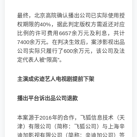
最终，北京高院确认播出公司已实际使用授
权期限的40%，据此判定版权方需返还对应
比例的许可费用6657余万元及利息，共计
7400余万元。在判决生效后，案涉影视出品
公司实际只履行了600余万元，该公司及法
定代表人被“限高”。
主演成劣迹艺人电视剧提前下架
播出平台诉出品公司退款
本案源于2016年的合作，飞狐信息技术（天
津）有限公司（简称：飞狐公司）与上海辛
迪加影视有限公司（简称：辛迪加公司）签