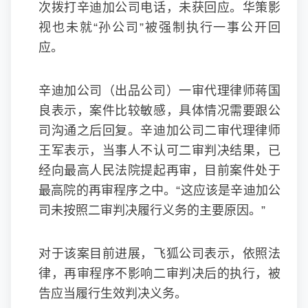
次拨打辛迪加公司电话，未获回应。华策影
视也未就“孙公司”被强制执行一事公开回
应。
辛迪加公司（出品公司）一审代理律师蒋国
良表示，案件比较敏感，具体情况需要跟公
司沟通之后回复。辛迪加公司二审代理律师
王军表示，当事人不认可二审判决结果，已
经向最高人民法院提起再审，目前案件处于
最高院的再审程序之中。“这应该是辛迪加公
司未按照二审判决履行义务的主要原因。”
对于该案目前进展，飞狐公司表示，依照法
律，再审程序不影响二审判决后的执行，被
告应当履行生效判决义务。