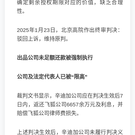
确定剩余授权期限对应的价值，缺乏合理
性。
2025年1月23日，北京高院作出终审判决：
驳回上诉，维持原判。
出品公司未足额还款被强制执行
公司及法定代表人已被“限高”
裁判文书显示，辛迪加公司应在判决生效后7
日内，返还飞狐公司6657余万元及利息，并
赔偿飞狐公司律师费损失。
上述判决生效后，辛迪加公司未履行判决义