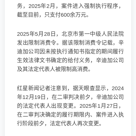
务，2025年2月，案件进入强制执行程序，
截至目前，只支付600余万元。
2025年5月28日，北京市第一中级人民法院
发出限制消费令。据该限制消费令记载，辛
迪加公司因未按执行通知书指定的期间履行
生效法律文书确定的给付义务，辛迪加公司
及其法定代表人被限制高消费。
红星新闻记者注意到，据天眼查显示，2024
年12月19日，在二审判决前夕，辛迪加公司
的法定代表人出现变更。2025年1月27日，
在二审判决确定的履行期限内、案件进入执
行阶段前夕，法定代表人再次变更。