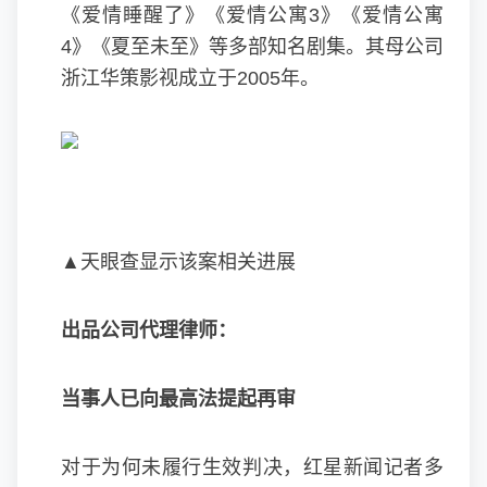
《爱情睡醒了》《爱情公寓3》《爱情公寓
4》《夏至未至》等多部知名剧集。其母公司
浙江华策影视成立于2005年。
▲天眼查显示该案相关进展
出品公司代理律师：
当事人已向最高法提起再审
对于为何未履行生效判决，红星新闻记者多