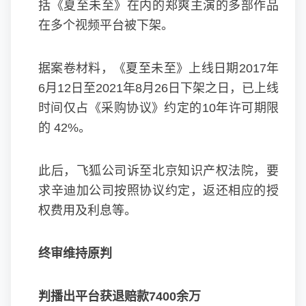
括《夏至未至》在内的郑爽主演的多部作品
在多个视频平台被下架。
据案卷材料，《夏至未至》上线日期2017年
6月12日至2021年8月26日下架之日，已上线
时间仅占《采购协议》约定的10年许可期限
的 42%。
此后，飞狐公司诉至北京知识产权法院，要
求辛迪加公司按照协议约定，返还相应的授
权费用及利息等。
终审维持原判
判播出平台获退赔款7400余万