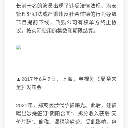
长前十名的演员出现了违反法律法规、治安
管理处罚法或严重违反社会道德的行为导致
节目提前下线，飞狐公司有权单方终止协
议，按实际使用的集数和期限结算。
▲2017年6月7日，上海，电视剧《夏至未
至》发布会
2021年，郑爽因涉代孕被曝光。此后，还被
曝出涉嫌签订“阴阳合同”、拆分收入获取“天
价片酬”、偷税、漏税等劣迹。受此影响，包