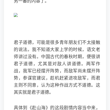
另一番的内容了。
君子道德，可能是很多青年朋友们不太接触
的说法。我不知道大家上学的时候，语文老
师讲过没有。中国古代的春秋时期，便很讲
君子道德，尤其是对敌人讲道德。两军作
战，我军已经摆开阵势，而敌军尚未摆开阵
势，参谋官建议，趁机赶紧进攻敌军，而君
主则不同意，认为这种作战方式不道德。这
其实就是君子道德。
具体到《赴山海》的这段剧情内容当中来，