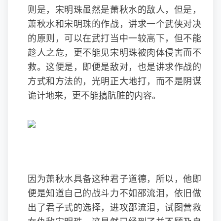
则是，宋明珠虽然是萧秋水的敌人，但是，
萧秋水和宋明珠的作战，讲求一个武侠对决
的原则，可以在武打当中一较高下，但不能
趁人之危，更不能见宋明珠被肉体侵害而不
救。这便是，即便是敌对，也是讲求作战的
方式和方法的，光明正大地打，而不是阴谋
诡计地来，更不能搞肮脏的内容。
因为萧秋水具备这种君子道德，所以，他即
便是知道自己的战斗力不如邵流泪，依旧做
出了君子式的选择，进攻邵流泪，试图营救