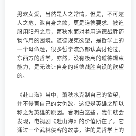
男欢女爱，当然是人之常情。但是，不可趁
人之危，泄自身之欲，更是道德要求。被迫
服用阳丹之后，萧秋水面对着用道德战胜药
物作用的困境。道德规束欲望，是哲学上的
一个母命题，很多哲学流派都认真讨论过。
东西方的哲学，亦然。没有极高的道德规束
能力，是无法让自身的道德战胜自设的欲望
的。
《赴山海》当中，萧秋水克制自己的欲望，
并不侵害自己的女仇敌，这便是英雄之所以
称之为英雄的原因。看明白这些，我们就会
发现，电视剧《赴山海》的价值所在了。它
通过一个武林侠客的故事，讲的是哲学上的