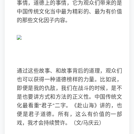
事情，道德上的事情，它为观众们带来的是
中国传统文化当中最为精彩的、最为有价值
的那些文化因子内容。
通过这些故事、和故事背后的道理，观众们
也可以获得一种道德榜样的力量。比如说，
即便是我的仇敌，我们在战斗的时候，是不
是也要讲方式和方法的正义性。中国传统文
化最看重“君子”二字。《赴山海》讲的，也
便是君子道德。所有，这么有价值的一部
戏，我才会持续赞许。（文/马庆云）