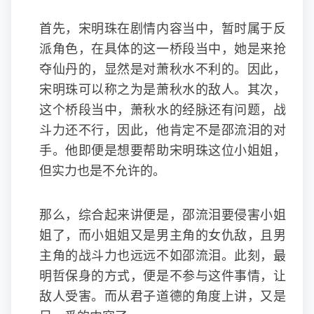
首先，宋明珠在剧情内容当中，暂时属于反
派角色，在具体的这一桥段当中，她是来抢
夺仙丹的，显然是对萧秋水不利的。因此，
宋明珠可以称之为是萧秋水的敌人。其次，
这个桥段当中，萧秋水的经脉还有问题，战
斗力还不行，因此，他肯定不是邵流泪的对
手。他即便是想要帮助宋明珠这位小姐姐，
但实力也是不允许的。
那么，综合起来讲便是，邵流泪要侵害小姐
姐了，而小姐姐又是男主角的女仇敌，且男
主角的战斗力也远远不如邵流泪。此刻，最
明哲保身的方式，便是不参与这件事情，让
敌人受害。而从君子道德的角度上讲，又是