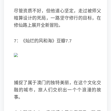
尽管资质不好，但他道心坚定，走过被师父
暗算设计的死局，一路坚守修行的目标，在
修仙路上展开全新冒险。
7：《灿烂的风和海》豆瓣7.7
捕捉了属于澳门的独特美丽，在这个文化交
融的城市，旅人们交织出一个个浪漫的故
事。