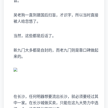
盲。
吴老狗一直到建国后扫盲，才识字，所以当时直接
被人给忽悠了。
当然，这些都是后话了。
新九门大多都是自封的，而老九门则是靠口碑做起
来的。
在长沙，任何明器想要流出长沙，就必须要经过其
中一家。在长沙城做买卖，只能在这九大势力中选