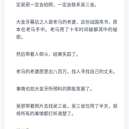
定吴邪一定会拍照，一定会联系吴三省。
大金牙幕后之人是老马的老婆，这份战国帛书，原
本在老马手中。老马用了十年时间破解其中的秘
密。
然后带着人倒斗，结果失踪了。
老马的老婆愿意出八百万，找人寻找自己的丈夫。
事情也如大金牙所预料的那般发展了。
吴邪带着照片去找吴三省，吴三省仅用了半天，就
将所有的事情都打听清楚了。