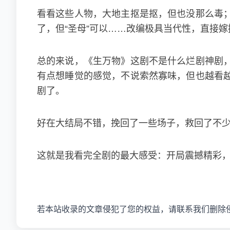
看看这些人物，大地主抠是抠，但也没那么毒
了，但“圣母”可以……改编极具当代性，直接
总的来说，《生万物》这剧不是什么烂剧神剧
有点想睡觉的感觉，不说索然寡味，但也越看
剧了。
好在大结局不错，挽回了一些场子，救回了不
这就是我看完全剧的最大感受：开局震撼精彩
若本站收录的文章侵犯了您的权益，请联系我们删除