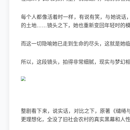
每个人都像活着时一样，有说有笑，与她说话
的土地……镜头之下，她也重新变回年轻时的
而这一切隐喻她已走到生命的尽头，这就是她
所以，这段镜头，拍得非常细腻，现实与梦幻
整剧看下来，说实话，对比之下，原著《缱绻
更理想化，全没了旧社会农村的真实黑幕和人