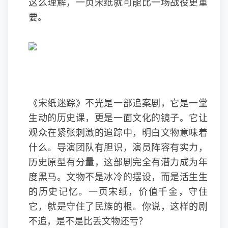
这么理解，一页宋纸就可能比一场战役更重
要。
《宋纸迷踪》不光是一部追案剧，它是一堂
生动的历史课，更是一面文化的镜子。它让
观众在紧张刺激的追踪中，明白文物意味着
什么。导演团队有胆识，演员阵容有实力，
历史原型有分量，这部剧完全有潜力成为年
度黑马。文物不是冰冷的摆设，而是活生生
的历史记忆。一页宋纸，价值千金，守住
它，就是守住了民族的根。你说，这样的剧
不追，是不是比丢文物还亏？