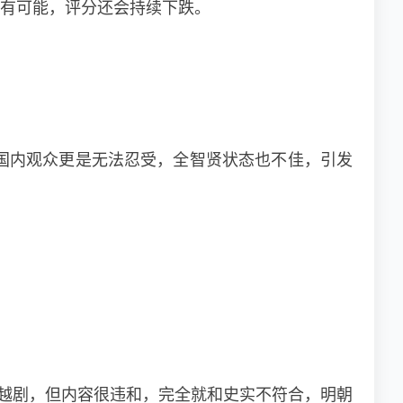
还有可能，评分还会持续下跌。
国内观众更是无法忍受，全智贤状态也不佳，引发
越剧，但内容很违和，完全就和史实不符合，明朝