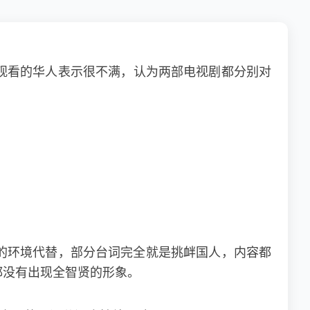
观看的华人表示很不满，认为两部电视剧都分别对
的环境代替，部分台词完全就是挑衅国人，内容都
都没有出现全智贤的形象。