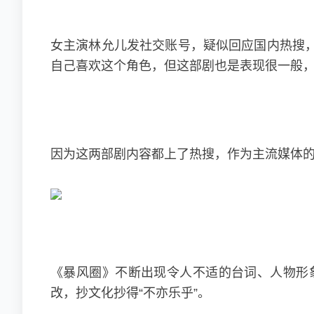
女主演
林允儿
发社交账号，疑似回应国内热搜
自己喜欢这个角色，但这部剧也是表现很一般
因为这两部剧内容都上了热搜，作为主流媒体的
《暴风圈》不断出现令人不适的台词、人物形
改，抄文化抄得“不亦乐乎”。