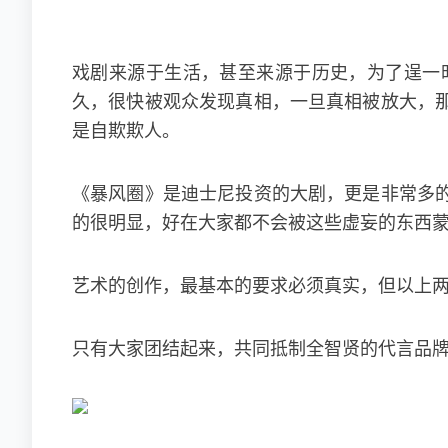
戏剧来源于生活，甚至来源于历史，为了逞一
久，很快被观众发现真相，一旦真相被放大，
是自欺欺人。
《暴风圈》是迪士尼投资的大剧，更是非常多
的很明显，好在大家都不会被这些虚妄的东西
艺术的创作，最基本的要求必须真实，但以上
只有大家团结起来，共同抵制全智贤的代言品