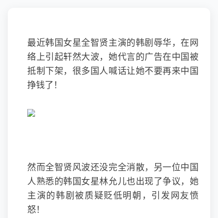
最近韩国女星全智贤主演的韩剧辱华，在网
络上引起轩然大波，她代言的广告在中国被
抵制下架，很多国人喊话让她不要再来中国
挣钱了！
然而全智贤风波还没完全消散，另一位中国
人熟悉的韩国女星林允儿也出现了争议，她
主演的韩剧被质疑贬低明朝，引发网友愤
怒！