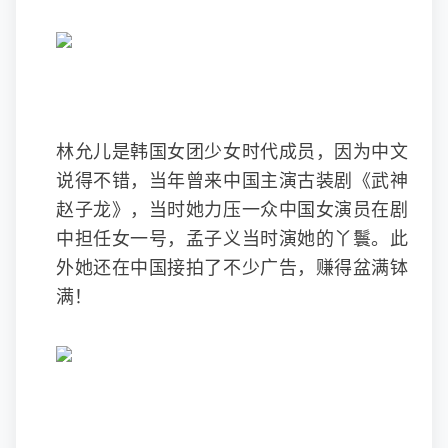
林允儿是韩国女团少女时代成员，因为中文
说得不错，当年曾来中国主演古装剧《武神
赵子龙》，当时她力压一众中国女演员在剧
中担任女一号，孟子义当时演她的丫鬟。此
外她还在中国接拍了不少广告，赚得盆满钵
满！