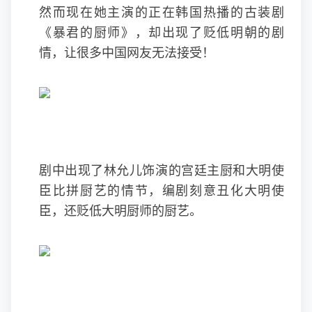
然而现在她主演的正在韩国热播的古装剧
《暴君的厨师》，却出现了贬低明朝的剧
情，让很多中国网友无法接受！
剧中出现了林允儿饰演的宫廷主厨和大明使
臣比拼厨艺的情节，编剧刻意丑化大明使
臣，还贬低大明厨师的厨艺。