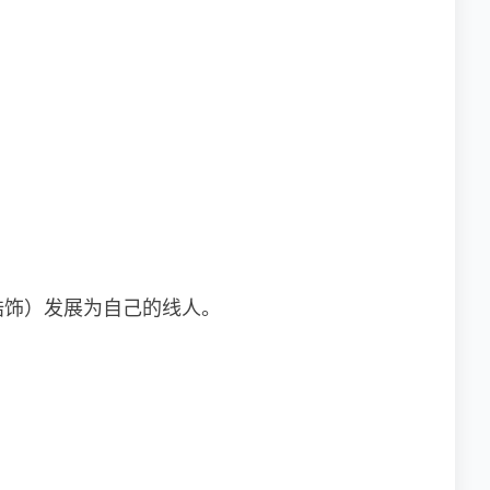
浩饰）发展为自己的线人。