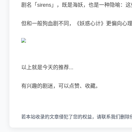
剧名「sirens」，既是海妖，也是一种隐喻
但和一般狗血剧不同，《妖惑心计》更偏向心
以上就是今天的推荐...
有兴趣的剧迷，可以点赞、收藏。
若本站收录的文章侵犯了您的权益，请联系我们删除