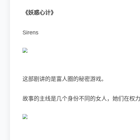
《妖惑心计
》
Sirens
这部剧讲的是富人圈的秘密游戏。
故事的主线是几个身份不同的女人，她们在权力