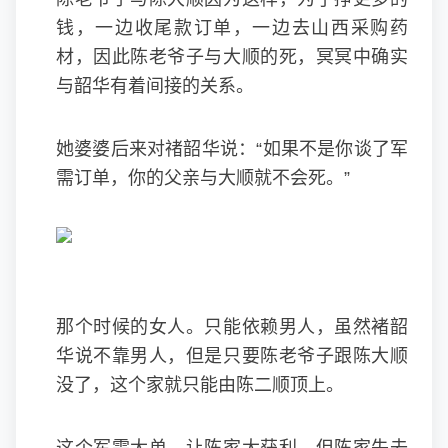
钱，一边收尾款订单，一边去山西采购药
材，因此陈老爷子与大顺的死，冥冥中确实
与韶华有着间接的关系。
她婆婆后来对禇韶华说：“如果不是你谈了军
需订单，你的父亲与大顺就不会死。”
那个时候的女人。只能依赖男人，虽然褚韶
华说不靠男人，但是只要陈老爷子跟陈大顺
没了，这个家就只能由陈二顺顶上。