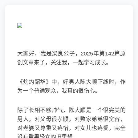
大家好，我是梁良公子，2025年第142篇原
创文章来了，关注我，一起学习成长。
《灼灼韶华》中，好男人陈大顺下线时，作
为一个普通观众，我真的很伤心。
除了长相不够帅气，陈大顺是一个很完美的
男人，对父母很孝顺，对败家弟弟很宽容，
对老婆又尊重又疼惜，对女儿也疼爱，完全
没有重男轻女的旧思想。