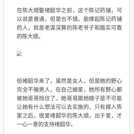
在陈大顺娶禇韶华之前，这个陈记药铺，可
以说是普通，但是也不错。能撑起陈记药铺
的人，就是老谋深算的陈老爷子和踏实可靠
的陈大顺。
但褚韶华来了，虽然是女人，但是她的野心
完全不输男人，在自己娘家，她所有野心都
被她哥哥挡住了，她哥哥跟她嫂子是不可能
让她有什么想法可以去实施的，只有嫁入陈
家之后，很爱禇韶华的陈大顺，出于爱，才
一心一意的支持禇韶华。