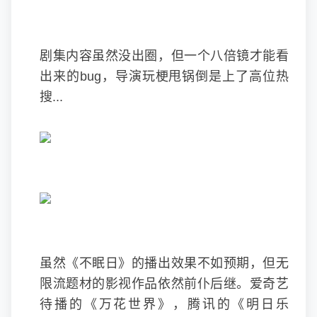
剧集内容虽然没出圈，但一个八倍镜才能看
出来的bug，导演玩梗甩锅倒是上了高位热
搜...
虽然《不眠日》的播出效果不如预期，但无
限流题材的影视作品依然前仆后继。爱奇艺
待播的《万花世界》，腾讯的《明日乐