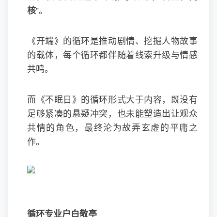
核
”。
《开端》的循环是推动剧情、挖掘人物故事
的载体，每个循环都伴随着线索升级与情感
共鸣。
而《不眠日》的循环形式大于内容，既没有
足够紧凑的悬疑冲突，也未能塑造出让观众
共情的角色，最终沦为故弄玄虚的平庸之
作。
循环专业户白敬亭