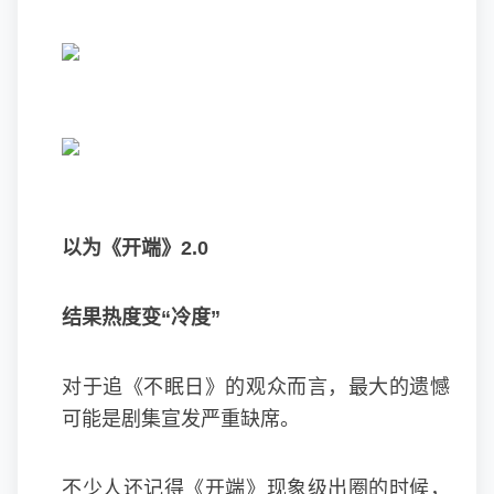
以为《开端》
2.0
结果热度变“冷度”
对于追《不眠日》的观众而言，最大的遗憾
可能是剧集宣发严重缺席。
不少人还记得《开端》现象级出圈的时候，