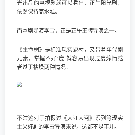
光出品的电视剧就可以看出，正午阳光剧，
依然保持高水准。
而本剧导演李雪，正是正午王牌导演之一。
《生命树》是标准现实题材，又带着年代剧
元素，掌握不好“度”就容易出现过度煽情或
者过于枯燥两种情况。
不过这对于拍摄过《大江大河》系列等现实
主义好剧的李雪导演来说，这都不是事儿。