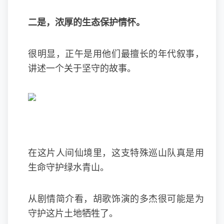
二是，浓厚的生态保护情怀。
很明显，正午是用他们最擅长的年代叙事，
讲述一个关于坚守的故事。
在这片人间仙境里，这支特殊巡山队真是用
生命守护绿水青山。
从剧情简介看，胡歌饰演的多杰很可能是为
守护这片土地牺牲了。