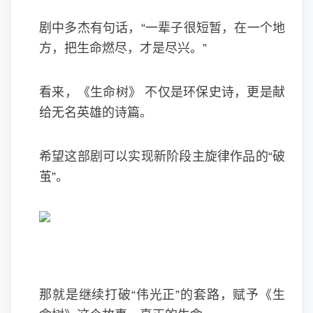
剧中多杰有句话，“一辈子很短暂，在一个地
方，把生命燃尽，才是尽兴。”
看来，《生命树》 不仅是环保史诗，更是献
给无名英雄的诗篇。
希望这部剧可以实现新阶段主旋律作品的“破
茧”。
那就是继续打破“伟光正”的套路，赋予《生