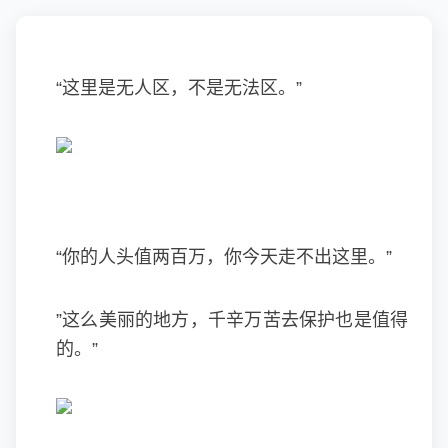
“这里是无人区，不是无法区。”
“你的人头值两百万，你今天走不出这里。”
”这么美丽的地方，千辛万苦去保护也是值得
的。”