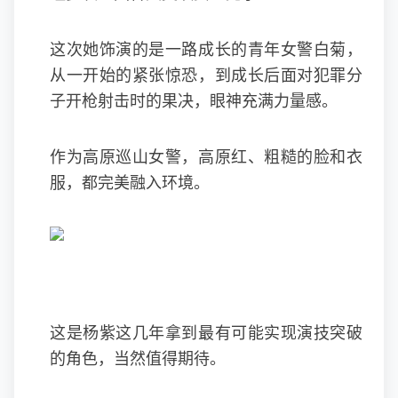
这次她饰演的是一路成长的青年女警白菊，
从一开始的紧张惊恐，到成长后面对犯罪分
子开枪射击时的果决，眼神充满力量感。
作为高原巡山女警，高原红、粗糙的脸和衣
服，都完美融入环境。
这是杨紫这几年拿到最有可能实现演技突破
的角色，当然值得期待。