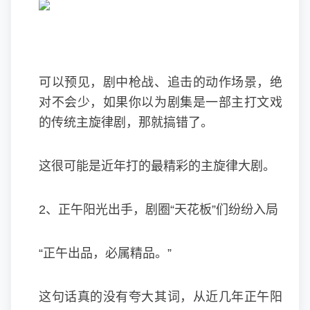
可以预见，剧中枪战、追击的动作场景，绝
对不会少，如果你以为剧集是一部主打文戏
的传统主旋律剧，那就搞错了。
这很可能是近年打的最精彩的主旋律大剧。
2、正午阳光出手，剧圈“天花板”们纷纷入局
“正午出品，必属精品。”
这句话真的没有夸大其词，从近几年正午阳