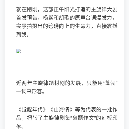
就在刚刚，这部正午阳光打造的主旋律大剧
首发预告，杨紫和胡歌的原声台词爆发力，
实景拍摄出的磅礴向上的生命力，直接震撼
到我。
近两年主旋律题材剧的发展，只能用“蓬勃”
一词来形容。
《觉醒年代》《山海情》等为代表的一批作
品，扭转了主旋律剧集“命题作文”的刻板印
象。