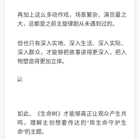
再加上这么多动作戏，场景繁杂、演员量之
大，这都是之前主旋律剧从未遇到过的。
但也只有深入实地、深入生活、深入实际、
深入群众，才能够把故事讲得更深入，把人
物塑造得更加立体。
如此，《生命树》才能够真正让观众产生共
鸣，理解主创想要传达的"用生命守护生
命"的主题。