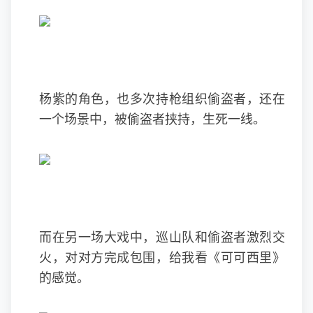
杨紫的角色，也多次持枪组织偷盗者，还在
一个场景中，被偷盗者挟持，生死一线。
而在另一场大戏中，巡山队和偷盗者激烈交
火，对对方完成包围，给我看《可可西里》
的感觉。