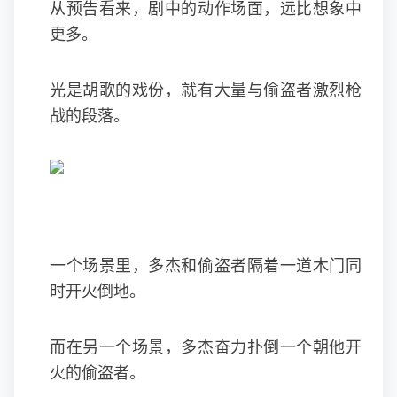
从预告看来，剧中的动作场面，远比想象中
更多。
光是胡歌的戏份，就有大量与偷盗者激烈枪
战的段落。
一个场景里，多杰和偷盗者隔着一道木门同
时开火倒地。
而在另一个场景，多杰奋力扑倒一个朝他开
火的偷盗者。