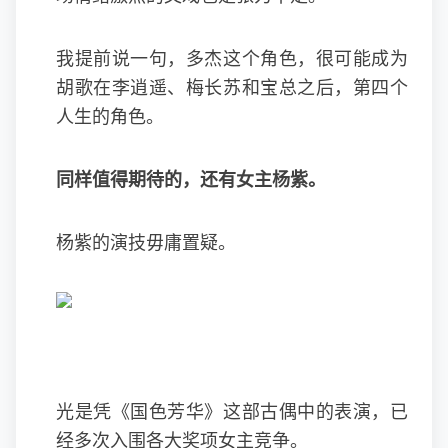
我提前说一句，多杰这个角色，很可能成为
胡歌在李逍遥、梅长苏和宝总之后，第四个
人生的角色。
同样值得期待的，还有女主杨紫。
杨紫的演技毋庸置疑。
光是凭《国色芳华》这部古偶中的表演，已
经多次入围各大奖项女主竞争。