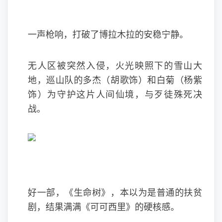
一声枪响，打破了博拉木拉的安稳宁静。
无人区被突然入侵，火光映照下的雪山大
地，巡山队的多杰（胡歌饰）和白菊（杨紫
饰）为守护这片人间仙境，与歹徒殊死决
战。
好一部，《生命树》，本以为是普通的扶贫
剧，结果满满《可可西里》的硬核感。