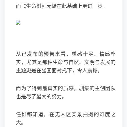
而《生命树》无疑在此基础上更进一步。
从已发布的预告来看，质感十足、情感朴
实，尤其是那种生命与自然、文明与发展的
主题更是在强画面衬托下，令人震撼。
而为了得到最真实的质感，剧集的主创团队
也是尽了最大的努力。
任谁都知道，在无人区实景拍摄的难度之
大。