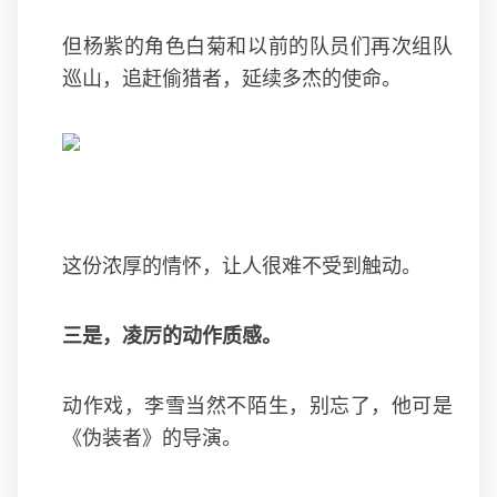
但杨紫的角色白菊和以前的队员们再次组队
巡山，追赶偷猎者，延续多杰的使命。
这份浓厚的情怀，让人很难不受到触动。
三是，凌厉的动作质感。
动作戏，李雪当然不陌生，别忘了，他可是
《伪装者》的导演。