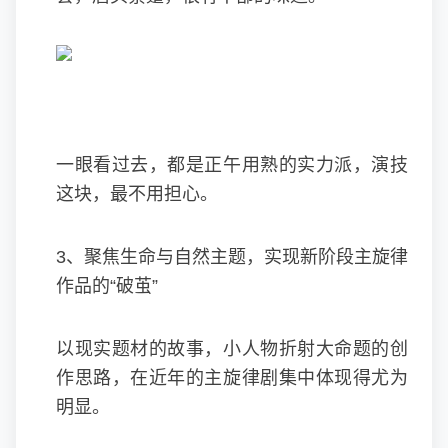
一眼看过去，都是正午用熟的实力派，演技
这块，最不用担心。
3、聚焦生命与自然主题，实现新阶段主旋律
作品的“破茧”
以现实题材的故事，小人物折射大命题的创
作思路，在近年的主旋律剧集中体现得尤为
明显。