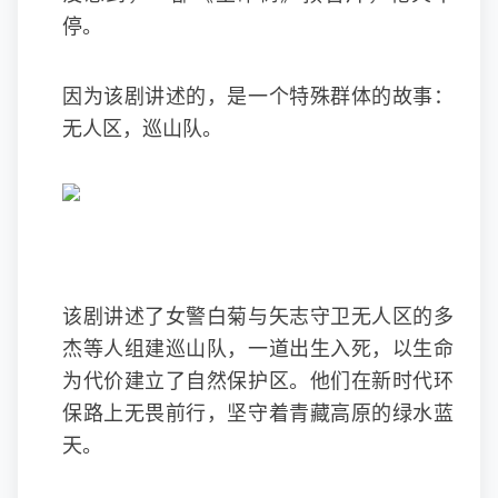
停。
因为该剧讲述的，是一个特殊群体的故事：
无人区，巡山队。
该剧讲述了女警白菊与矢志守卫无人区的多
杰等人组建巡山队，一道出生入死，以生命
为代价建立了自然保护区。他们在新时代环
保路上无畏前行，坚守着青藏高原的绿水蓝
天。