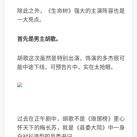
除此之外，《生命树》强大的主演阵容也是
一大亮点。
首先是男主胡歌。
胡歌这次虽然是特别出演，饰演的多杰很可
能中途下线，可预告片中，实在太抢眼。
过去在正午剧中，胡歌不是《琅琊榜》里心
怀天下的梅长苏，就是《县委大院》中一身
白衬衫造型的县委书记。