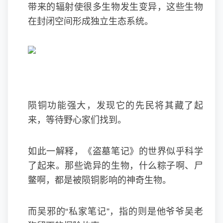
带来的辐射使很多生物发生变异，这些生物
在封闭空间形成独立生态系统。
陨铜功能强大，发现它的先民将其藏了起
来，等待野心家们找到。
如此一解释，《盗墓笔记》的世界似乎科学
了起来。那些诡异的生物，什么粽子啊、尸
鳖啊，都是被陨铜影响的神奇生物。
而吴邪的“私家笔记”，指的则是他爷爷吴老