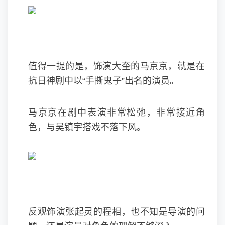
值得一提的是，饰演大奎的马京京，就是在
抗日神剧中以“手撕鬼子”出名的演员。
马京京在剧中表演非常松弛，非常接近角
色，与吴镇宇搭戏不落下风。
反观饰演张起灵的程相，也不知是导演的问