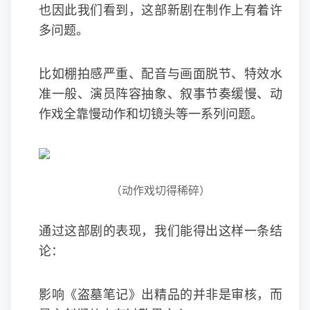
也因此我们看到，这部新剧在制作上有着许
多问题。
比如棚拍感严重、配音与画面脱节、特效水
准一般、演员阵容抽象、叙事节奏缓慢、动
作戏全靠慢动作和切镜头等一系列问题。
（动作戏切得稀碎）
通过这部剧的表现，我们能得出这样一条结
论：
影响《盗墓笔记》出精品的并非是审核，而