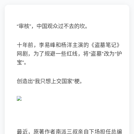
“审核”，中国观众过不去的坎。
十年前，李易峰和杨洋主演的《盗墓笔记》
网剧，为了规避一些红线，将“盗墓”改为“护
宝”。
创造出“我只想上交国家”梗。
最近，原著作者南派三叔亲自下场担任总编