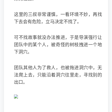
这里的三叔非常谨慎，一看环境不妙，再找
下去会有危险，立马决定不找了。
可不找故事就没办法推进，于是导演强行让
团队中的某个人，被奇怪的树枝拽进一个地
下洞穴。
团队其他人为了救人，也被拖进洞穴中，无
法爬上去，只能沿着洞穴往里走，寻找别的
出口。