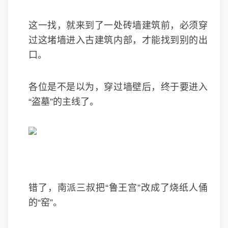
这一找，就来到了一处砖墙建筑前，必须穿
过这堵墙进入古建筑内部，才能找到别的出
口。
各位是不是以为，穿过墙壁后，终于要进入
“盗墓”的主线了。
错了，南派三叔把“鲁王宫”改成了烧纸人俑
的“窑”。