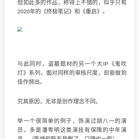
但如此多的作品，称得上不错的，似乎只有
2020年的《终极笔记》和《重启》。
与此同时，盗墓题材的另一个大IP《鬼吹
灯》系列，面对同样的审核尺度，却能做到
佳作频出。
究其原因，无非是创作理念不同。
举一个很简单的例子，饰演过胡八一的演
员，多是潘粤明这类演技有保障的中年演