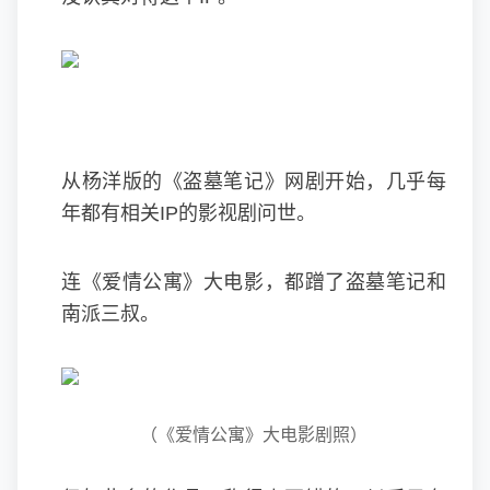
从杨洋版的《盗墓笔记》网剧开始，几乎每
年都有相关IP的影视剧问世。
连《爱情公寓》大电影，都蹭了盗墓笔记和
南派三叔。
（《爱情公寓》大电影剧照）