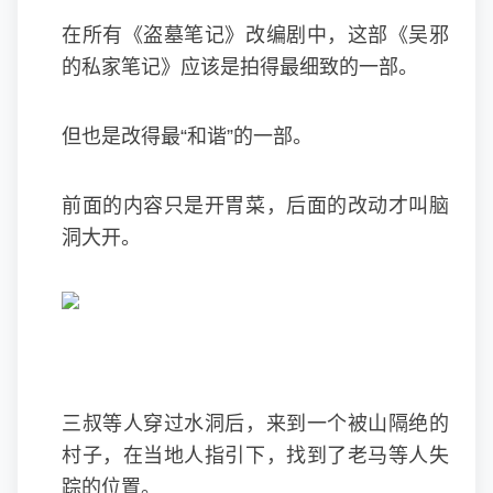
在所有《盗墓笔记》改编剧中，这部《吴邪
的私家笔记》应该是拍得最细致的一部。
但也是改得最“和谐”的一部。
前面的内容只是开胃菜，后面的改动才叫脑
洞大开。
三叔等人穿过水洞后，来到一个被山隔绝的
村子，在当地人指引下，找到了老马等人失
踪的位置。