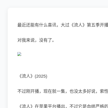
最近还能有什么喜讯，大过《流人》第五季开
对我来说，没有了。
《流人》(2025)
不过刚开播，现在就一集，也没太多好说，索
《流人》在苹果平台播出，不过它是血统严格