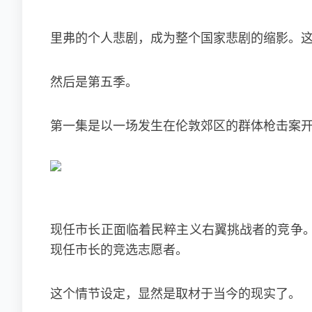
里弗的个人悲剧，成为整个国家悲剧的缩影。
然后是第五季。
第一集是以一场发生在伦敦郊区的群体枪击案
现任市长正面临着民粹主义右翼挑战者的竞争。
现任市长的竞选志愿者。
这个情节设定，显然是取材于当今的现实了。