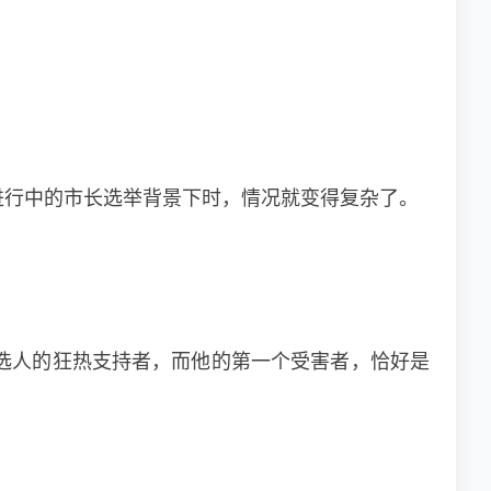
进行中的市长选举背景下时，情况就变得复杂了。
候选人的狂热支持者，而他的第一个受害者，恰好是