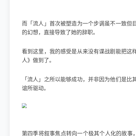
而「流人」首次被塑造为一个步调虽不一致但
的幻想，直接导致了她的辞职。
看到这里，我的感受是从来没有谍战剧能把这
人》做到了。
「流人」之所以能够成功，并非因为他们是比
谊所驱动。
第四季将叙事焦点转向一个极其个人化的故事，