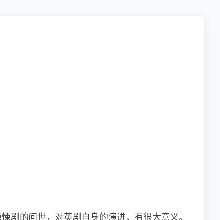
惊悚剧的问世，对英剧自身的演进，有很大意义。