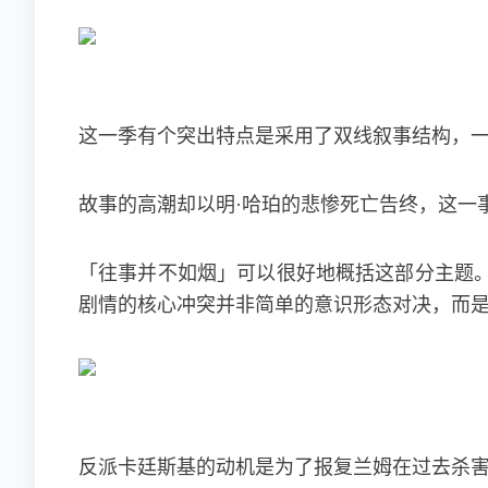
这一季有个突出特点是采用了双线叙事结构，一
故事的高潮却以明·哈珀的悲惨死亡告终，这一
「往事并不如烟」可以很好地概括这部分主题
剧情的核心冲突并非简单的意识形态对决，而
反派卡廷斯基的动机是为了报复兰姆在过去杀