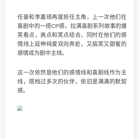
任豪和李嘉琦再度担任主角，上一次他们在
喜剧中的一搭CP感，拉满喜剧系列故事的爆
笑看点，爽点和笑点结合，同时在他们的感
情线上延伸纯爱双向奔赴，又搞笑又甜蜜的
感情成为剧中主线。
这一次依然是他们的感情线和喜剧线作为主
线，搭档过多次的伙伴，依旧是满满的默契
感。