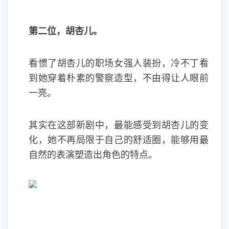
第二位，胡杏儿。
看惯了胡杏儿的职场女强人装扮，冷不丁看
到她穿着朴素的警察造型，不由得让人眼前
一亮。
其实在这部新剧中，最能感受到胡杏儿的变
化，她不再局限于自己的舒适圈，能够用最
自然的表演塑造出角色的特点。