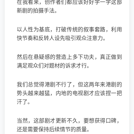
在我看来，创作者们都应该好好学一学这部
新剧的拍摄手法。
以人性为基底，打破传统的叙事套路，利用
快节奏和反转人设先吸引观众注意力。
然后在悬疑感的营造上多下功夫，真正做到
满足观众们对题材的诉求才行。
我们总觉得港剧不行了，但这两年来港剧的
势头越来越猛，内地的电视剧才应该捏一把
汗了。
当然，这部剧才更新不久，要想获得口碑，
还是需要保持后续情节的质量。