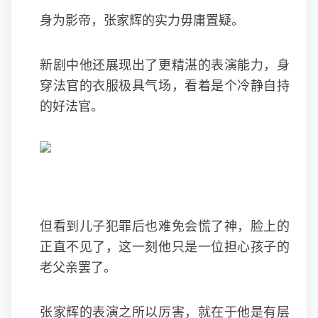
身为影帝，张家辉的实力毋庸置疑。
新剧中他还展现出了更精湛的表演能力，身
穿法官的衣服极具气场，看着是个冷静自持
的好法官。
但看到儿子犯罪后也难免会慌了神，脸上的
正直不见了，这一刻他只是一位担心孩子的
老父亲罢了。
张家辉的表演之所以厉害，就在于他是有层