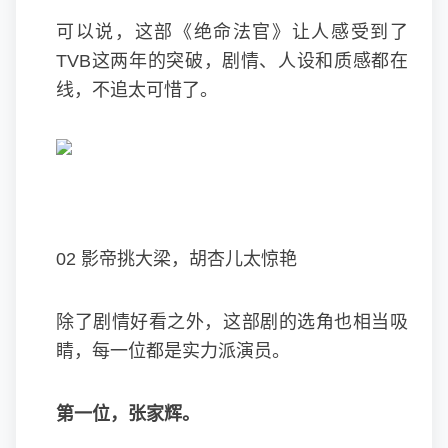
可以说，这部《绝命法官》让人感受到了
TVB这两年的突破，剧情、人设和质感都在
线，不追太可惜了。
02 影帝挑大梁，胡杏儿太惊艳
除了剧情好看之外，这部剧的选角也相当吸
睛，每一位都是实力派演员。
第一位，张家辉。