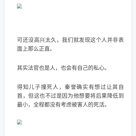
可还没高兴太久，我们就发现这个人并非表
面上那么正直。
其实法官也是人，也会有自己的私心。
得知儿子撞死人，秦誉确实有想过让其自
首，但这也不过是因为他想要将后果降低到
最小，全程都没有考虑被害人的死活。