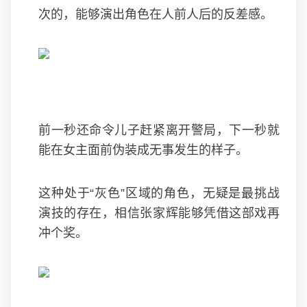
次的，能够演出角色在人前人后的反差感。
前一秒还命令儿子赶紧离开警局，下一秒就
能在女主面前伪装成无事发生的样子。
这种处于“灰色”区域的角色，无疑是最挑战
演技的存在，相信张家辉能够凭借这部戏再
冲个奖。