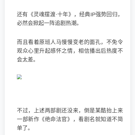
还有《灵魂摆渡·十年》，经典IP强势回归，
必然会掀起一阵追剧热潮。
而且看着原班人马慢慢变老的面孔，不免令
观众心里升起感怀之情，相信播出后热度不
会太差。
不过，上述两部剧还没来，倒是某酷抬上来
一部新作《绝命法官》，看剧名就知道不简
单了。