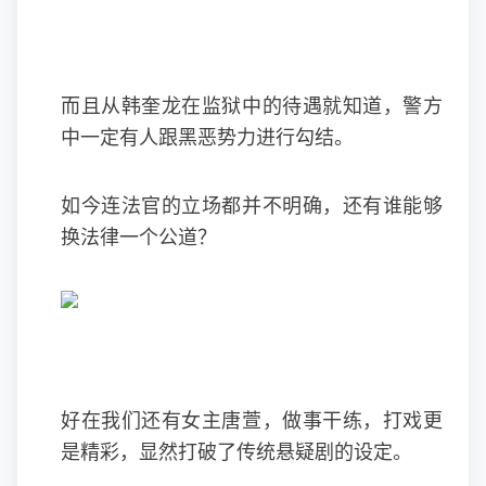
而且从韩奎龙在监狱中的待遇就知道，警方
中一定有人跟黑恶势力进行勾结。
如今连法官的立场都并不明确，还有谁能够
换法律一个公道？
好在我们还有女主唐萱，做事干练，打戏更
是精彩，显然打破了传统悬疑剧的设定。