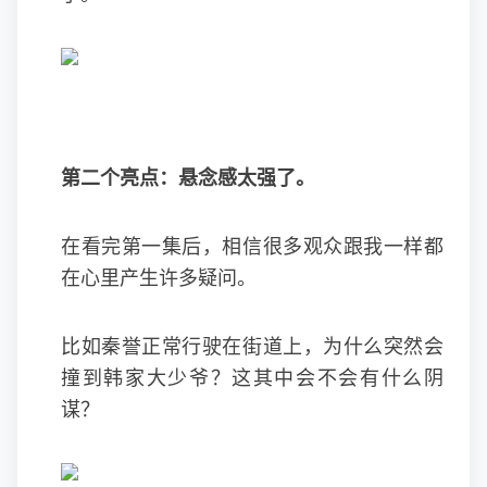
第二个亮点：悬念感太强了。
在看完第一集后，相信很多观众跟我一样都
在心里产生许多疑问。
比如秦誉正常行驶在街道上，为什么突然会
撞到韩家大少爷？这其中会不会有什么阴
谋？