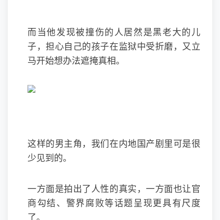
而当他发现被撞伤的人居然是黑老大的儿
子，担心自己的孩子在监狱中受折磨，又立
马开始想办法遮掩真相。
这样的男主角，我们在内地国产剧里可是很
少见到的。
一方面是拍出了人性的真实，一方面也让官
商勾结、警界腐败等话题呈现更具有尺度
了。