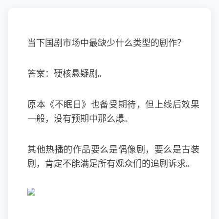
当下国剧市场中最缺少什么类型的剧作？
答案：硬核悬疑剧。
原本《不眠日》也备受期待，但上线后效果
一般，没有预期中那么爆。
其他热播的作品要么是偶像剧，要么是古装
剧，肯定不能满足所有观众们的追剧诉求。