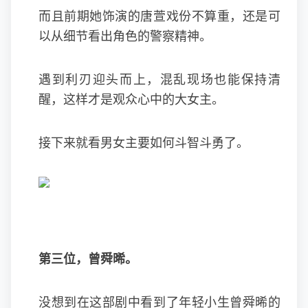
而且前期她饰演的唐萱戏份不算重，还是可
以从细节看出角色的警察精神。
遇到利刃迎头而上，混乱现场也能保持清
醒，这样才是观众心中的大女主。
接下来就看男女主要如何斗智斗勇了。
第三位，曾舜晞。
没想到在这部剧中看到了年轻小生曾舜晞的