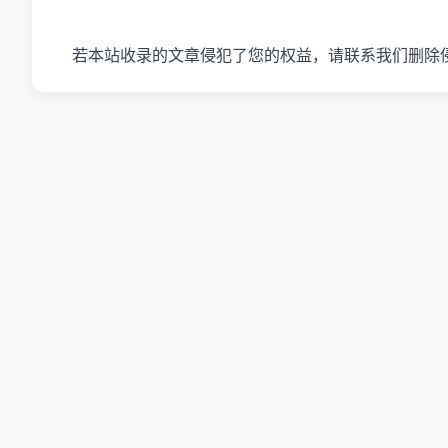
若本站收录的文章侵犯了您的权益，请联系我们删除