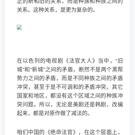
正的新和旧的关系，而是种族和种族之间的
关系。这种关系，是更为复杂的。
在以色列的电视剧《法官大人》当中，“旧
城”和“新城”之间的矛盾，断然不是两个黑帮
势力之间的矛盾，而是不同种族之间的矛盾
冲突，甚至于是不可调和的矛盾冲突。其它
国家和地区，都没有这个区域之间的种族冲
突问题。所以，无论是美剧还是韩剧，改编
起来，都是对原作做了减法的。
咱们中国的《绝命法官》，在这个层面上，