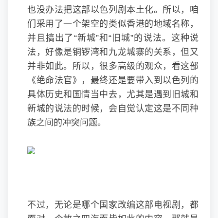
也没办法把这部以色列剧本土化。所以，咱
们采用了一个架空的类似香港的地域名称，
并且搞出了“新城”和“旧城”的说法。这种说
法，好像是铜锣湾和九龙城寨的关系，但又
并非如此。所以，很多高级的观众，看这部
《绝命法官》，最终还是要带入到以色列的
具体历史和国情当中去，尤其是遇到旧城和
新城的说法的时候，会自觉认定这是不同种
族之间的冲突问题。
不过，无论是哪个国家改编这部电视剧，都