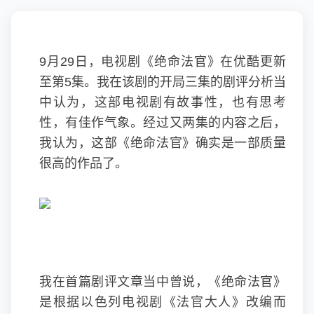
9月29日，电视剧《绝命法官》在优酷更新
至第5集。我在该剧的开局三集的剧评分析当
中认为，这部电视剧有故事性，也有思考
性，有佳作气象。经过又两集的内容之后，
我认为，这部《绝命法官》确实是一部质量
很高的作品了。
我在首篇剧评文章当中曾说，《绝命法官》
是根据以色列电视剧《法官大人》改编而