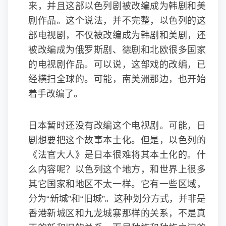
来，并且这部以色列剧被改编成为韩剧和美
剧作品。这个说法，并不完整，以色列的这
部电视剧，不仅被改编成为韩剧和美剧，还
被改编成为俄罗斯剧、德剧和北欧很多国家
的电视剧作品。可以说，这部戏的改编，已
经横扫全球的。可能，南美洲那边，也开始
着手改编了。
日本暂时还没有改编这个电视剧。可能，日
剧想要把这个故事本土化。但是，以色列的
《法官大人》是日本很难将其本土化的。什
么内容呢？以色列这个地方，和世界上很多
其它国家和地区不太一样。它有一些区域，
分为“新城”和“旧城”。这种划分方式，并非是
香港新城区和九龙城寨那样的关系，不是真