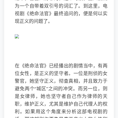
为一个自带着双引号的词汇了。到这里，电
视剧《绝命法官》最终追问的，便是何以实
现正义的问题了。
在《绝命法官》已经播出的剧情当中，有两
位女性，是正义的坚守者。一位是刑侦的女
警官，她坚守正义，彻查真相，并且致力于
避免两个“城区”之间的冲突。而另一位，则
是女律师，她也坚守者自己作为律师的天
职，维护正义，尤其是维护自己代理人的权
利。如果用这个角度来分析这部电视剧的