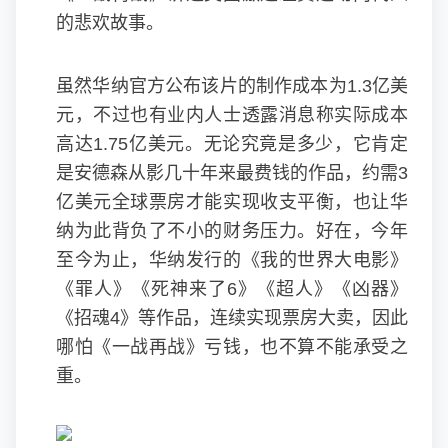
的悲欢故事。
虽然华纳官方公布该片的制作成本为1.3亿美
元，不过也有业内人士透露消息称实际成本
高达1.75亿美元。无论究竟是多少，它肯定
是安德森从影几十年来最费钱的作品，约需3
亿美元全球票房才能实现收支平衡，也让华
纳为此背负了不小的财务压力。好在，今年
至今为止，华纳发行的《我的世界大电影》
《罪人》《死神来了6》《超人》《凶器》
《招魂4》等作品，连续实现票房大卖，因此
哪怕《一战再战》亏钱，也不算不能承受之
重。