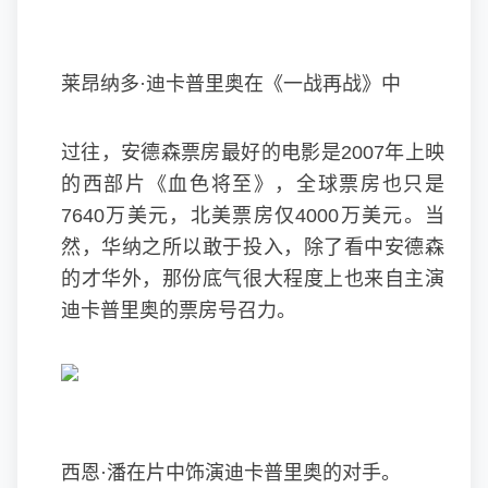
莱昂纳多·迪卡普里奥在《一战再战》中
过往，安德森票房最好的电影是2007年上映
的西部片《血色将至》，全球票房也只是
7640万美元，北美票房仅4000万美元。当
然，华纳之所以敢于投入，除了看中安德森
的才华外，那份底气很大程度上也来自主演
迪卡普里奥的票房号召力。
西恩·潘在片中饰演迪卡普里奥的对手。