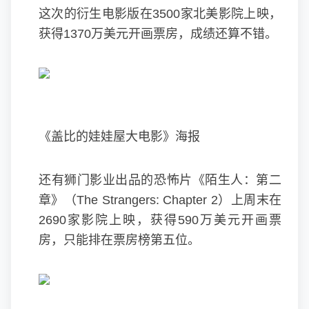
这次的衍生电影版在3500家北美影院上映，
获得1370万美元开画票房，成绩还算不错。
《盖比的娃娃屋大电影》海报
还有狮门影业出品的恐怖片《陌生人：第二
章》（The Strangers: Chapter 2）上周末在
2690家影院上映，获得590万美元开画票
房，只能排在票房榜第五位。