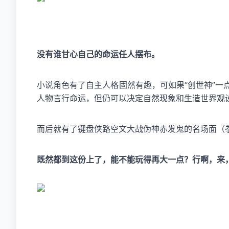
没有谁甘心自己的命运任人摆布。
小说角色有了自主人格固然有趣，可如果“创世神”
人物言行命运，但仍可以决定自然现象和生造世界观
而后就有了键盘侠路空文大战伪神赤发鬼的名场面（
既然都到这份上了，能不能玩得再大一点？行啊，来