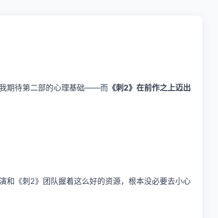
了我期待第二部的心理基础——而
《刺2》在前作之上迈出
导演和《刺2》团队握着这么好的资源，根本没必要去小心