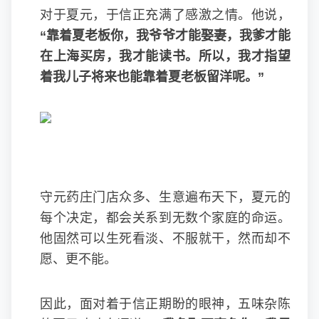
对于夏元，于信正充满了感激之情。他说，
“靠着夏老板你，我爷爷才能娶妻，我爹才能
在上海买房，我才能读书。所以，我才指望
着我儿子将来也能靠着夏老板留洋呢。”
守元药庄门店众多、生意遍布天下，夏元的
每个决定，都会关系到无数个家庭的命运。
他固然可以生死看淡、不服就干，然而却不
愿、更不能。
因此，面对着于信正期盼的眼神，五味杂陈