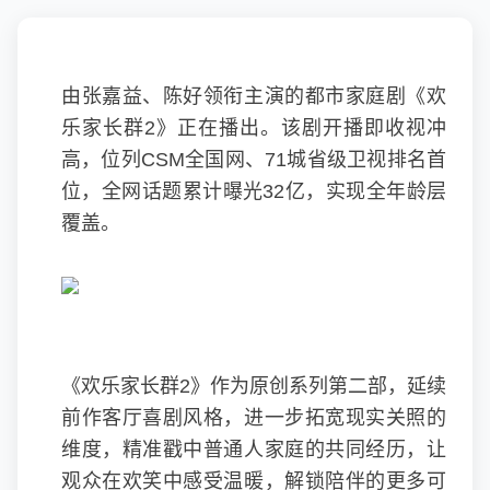
由张嘉益、陈好领衔主演的都市家庭剧《欢
乐家长群2》正在播出。该剧开播即收视冲
高，位列CSM全国网、71城省级卫视排名首
位，全网话题累计曝光32亿，实现全年龄层
覆盖。
《欢乐家长群2》作为原创系列第二部，延续
前作客厅喜剧风格，进一步拓宽现实关照的
维度，精准戳中普通人家庭的共同经历，让
观众在欢笑中感受温暖，解锁陪伴的更多可