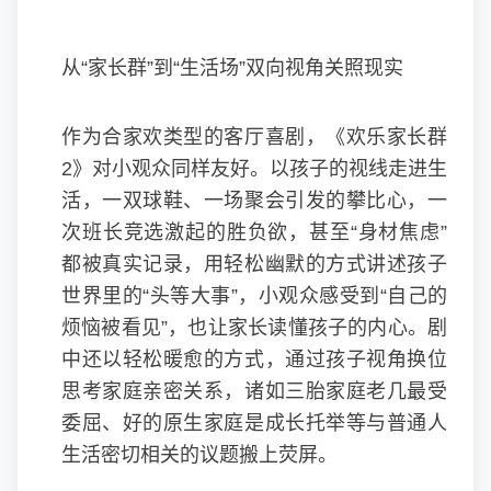
从“家长群”到“生活场”双向视角关照现实
作为合家欢类型的客厅喜剧，《欢乐家长群
2》对小观众同样友好。以孩子的视线走进生
活，一双球鞋、一场聚会引发的攀比心，一
次班长竞选激起的胜负欲，甚至“身材焦虑”
都被真实记录，用轻松幽默的方式讲述孩子
世界里的“头等大事”，小观众感受到“自己的
烦恼被看见”，也让家长读懂孩子的内心。剧
中还以轻松暖愈的方式，通过孩子视角换位
思考家庭亲密关系，诸如三胎家庭老几最受
委屈、好的原生家庭是成长托举等与普通人
生活密切相关的议题搬上荧屏。