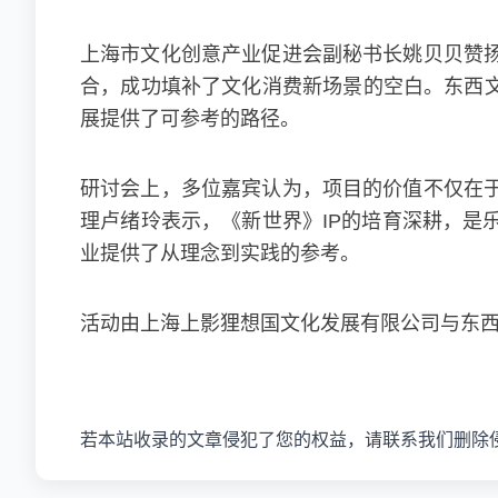
上海市文化创意产业促进会副秘书长姚贝贝赞
合，成功填补了文化消费新场景的空白。东西文
展提供了可参考的路径。
研讨会上，多位嘉宾认为，项目的价值不仅在
理卢绪玲表示，《新世界》IP的培育深耕，是
业提供了从理念到实践的参考。
活动由上海上影狸想国文化发展有限公司与东
若本站收录的文章侵犯了您的权益，请联系我们删除