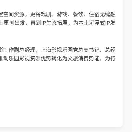
置空间资源，更将戏剧、游戏、餐饮、住宿无缝融
原创出发，再到IP生态拓展，为本土沉浸式IP发
影制作副总经理，上海影视乐园党总支书记、总经
推动乐园影视资源优势转化为文旅消费势能，为行